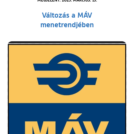
Változás a MÁV
menetrendjében