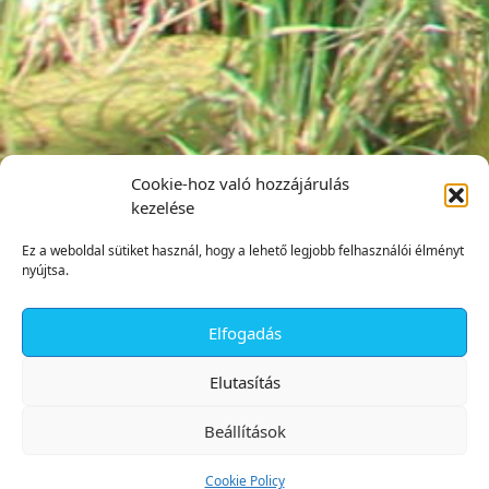
Cookie-hoz való hozzájárulás
kezelése
Ez a weboldal sütiket használ, hogy a lehető legjobb felhasználói élményt
nyújtsa.
Elfogadás
✕
Elutasítás
Beállítások
Cookie Policy