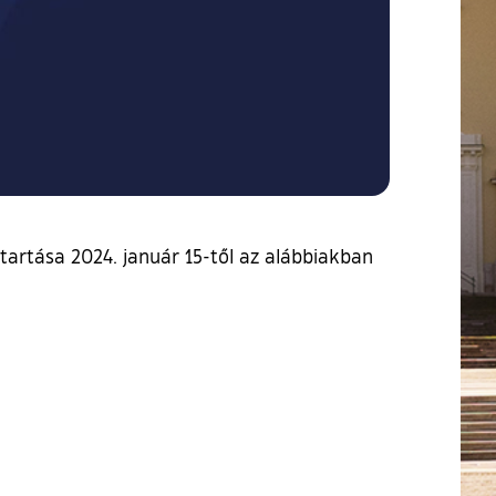
atartása 2024. január 15-től az alábbiakban