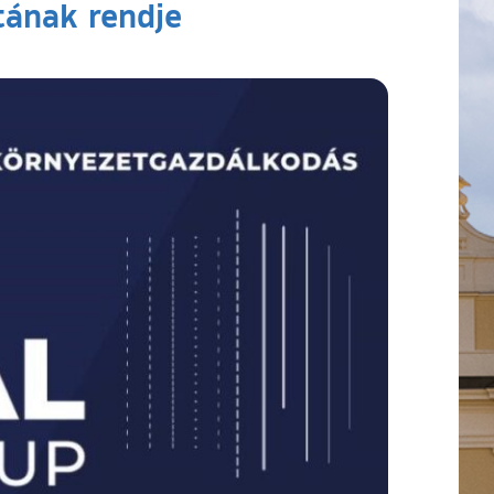
atának rendje