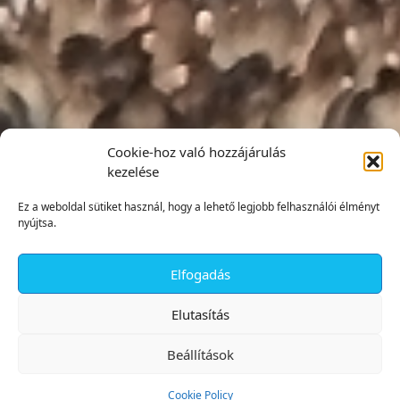
Cookie-hoz való hozzájárulás
kezelése
Ez a weboldal sütiket használ, hogy a lehető legjobb felhasználói élményt
nyújtsa.
Elfogadás
✕
Elutasítás
Beállítások
Cookie Policy