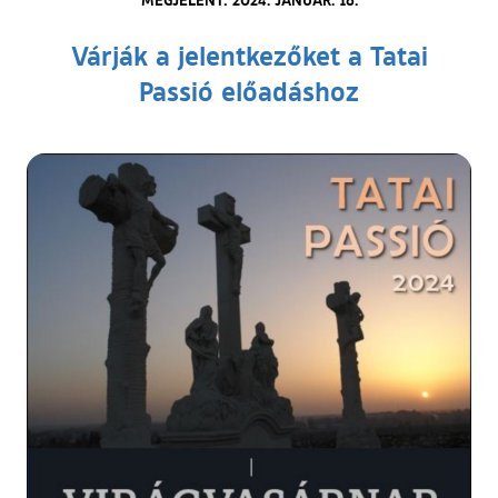
Várják a jelentkezőket a Tatai
Passió előadáshoz