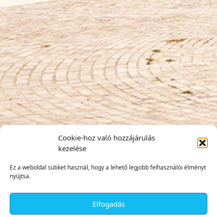
Cookie-hoz való hozzájárulás
kezelése
Ez a weboldal sütiket használ, hogy a lehető legjobb felhasználói élményt
nyújtsa.
Elfogadás