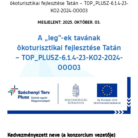
ökoturisztikai fejlesztése Tatán – TOP_PLUSZ-6.1.4-23-
KO2-2024-00003
MEGJELENT: 2025. OKTÓBER. 03.
A „leg”-ek tavának
ökoturisztikai fejlesztése Tatán
– TOP_PLUSZ-6.1.4-23-KO2-2024-
00003
Kedvezményezett neve (a konzorcium vezetője)
: