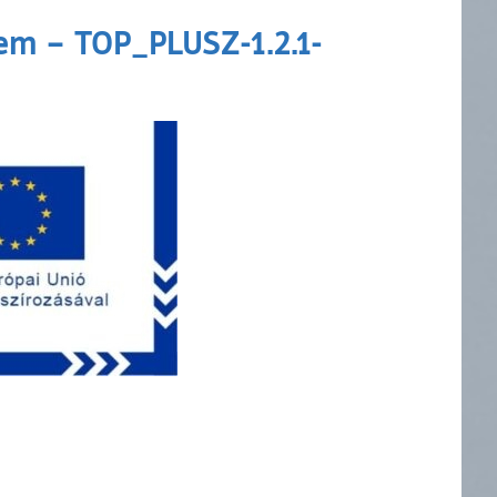
tem – TOP_PLUSZ-1.2.1-