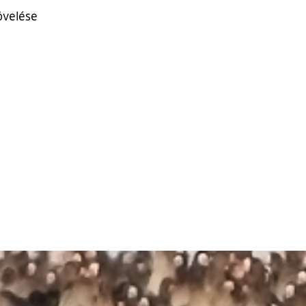
velése