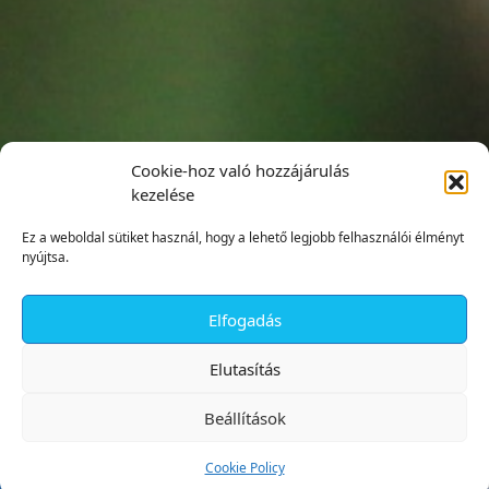
Cookie-hoz való hozzájárulás
kezelése
Ez a weboldal sütiket használ, hogy a lehető legjobb felhasználói élményt
nyújtsa.
Elfogadás
✕
Elutasítás
Beállítások
Cookie Policy