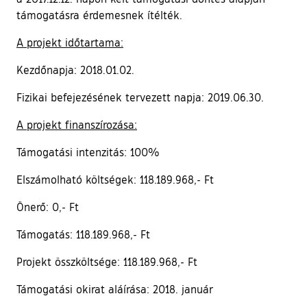
támogatásra érdemesnek ítélték.
A projekt időtartama:
Kezdőnapja: 2018.01.02.
Fizikai befejezésének tervezett napja: 2019.06.30.
A projekt finanszírozása:
Támogatási intenzitás: 100%
Elszámolható költségek: 118.189.968,- Ft
Önerő: 0,- Ft
Támogatás: 118.189.968,- Ft
Projekt összköltsége: 118.189.968,- Ft
Támogatási okirat aláírása: 2018. január