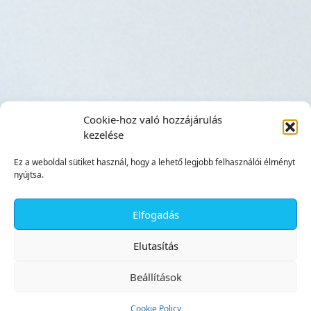
Cookie-hoz való hozzájárulás
kezelése
Ez a weboldal sütiket használ, hogy a lehető legjobb felhasználói élményt
nyújtsa.
Elfogadás
✕
Elutasítás
Beállítások
Cookie Policy