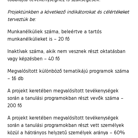
Projektünkben a következő indikátorokat és célértékeket
terveztük be:
Munkanélküliek száma, beleértve a tartós
munkanélkülieket is – 20 fő
Inaktívak száma, akik nem vesznek részt oktatásban
vagy képzésben – 40 fő
Megvalósított különböző tematikájú programok száma
– 16 db
A projekt keretében megvalósított tevékenységek
során a tanulási programokban részt vevők száma –
200 fő
A projekt keretében megvalósított tevékenységek
során a tanulási programokban részt vett személyek
közül a hátrányos helyzetű személyek aránya – 60%