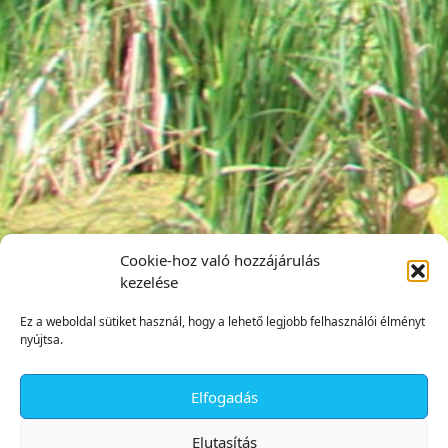
Cookie-hoz való hozzájárulás
kezelése
Ez a weboldal sütiket használ, hogy a lehető legjobb felhasználói élményt
nyújtsa.
Elfogadás
✕
Elutasítás