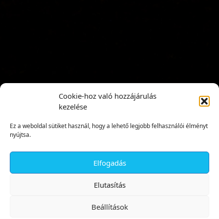
Cookie-hoz való hozzájárulás
kezelése
Ez a weboldal sütiket használ, hogy a lehető legjobb felhasználói élményt
nyújtsa.
Elfogadás
✕
Elutasítás
Beállítások