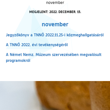
november
MEGJELENT: 2022. DECEMBER. 15.
november
Jegyzőkönyv a TNNÖ 2022.11.25-i közmeghallgatásáról
A TNNÖ 2022. évi tevékenységéről
A Német Nemz. Múzeum szervezésében megvalósult
programokról