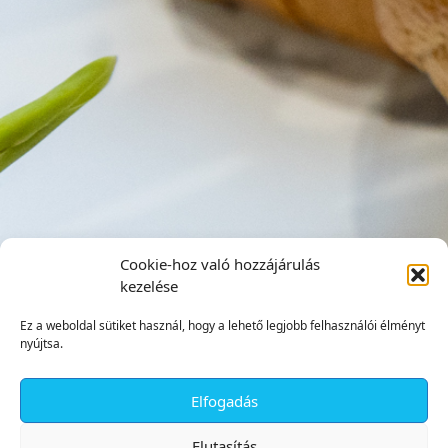
Cookie-hoz való hozzájárulás
kezelése
Ez a weboldal sütiket használ, hogy a lehető legjobb felhasználói élményt
nyújtsa.
Elfogadás
✕
Elutasítás