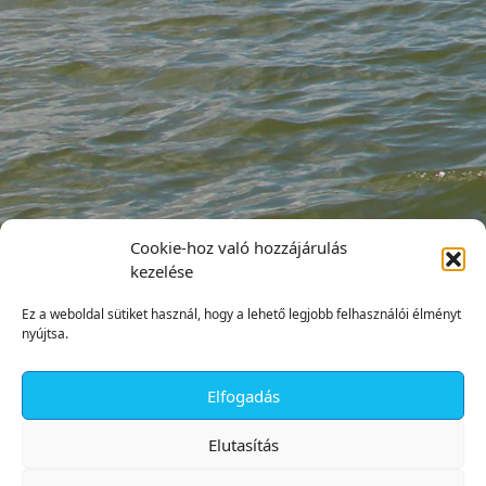
Cookie-hoz való hozzájárulás
kezelése
Ez a weboldal sütiket használ, hogy a lehető legjobb felhasználói élményt
nyújtsa.
Elfogadás
✕
Elutasítás