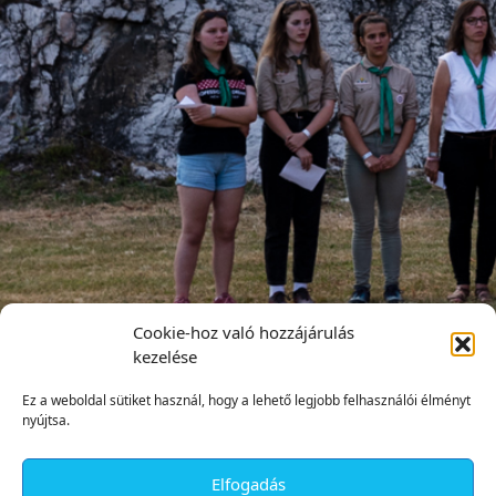
Cookie-hoz való hozzájárulás
kezelése
Ez a weboldal sütiket használ, hogy a lehető legjobb felhasználói élményt
nyújtsa.
Elfogadás