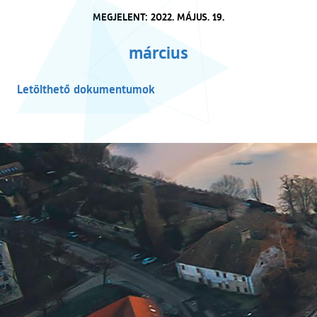
MEGJELENT: 2022. MÁJUS. 19.
március
Letölthető dokumentumok