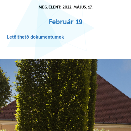
MEGJELENT: 2022. MÁJUS. 17.
Február 19
Letölthető dokumentumok