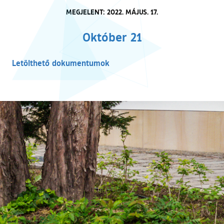
MEGJELENT: 2022. MÁJUS. 17.
Október 21
Letölthető dokumentumok