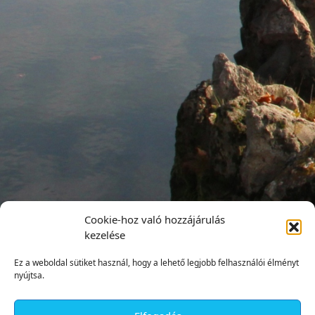
Cookie-hoz való hozzájárulás
kezelése
Ez a weboldal sütiket használ, hogy a lehető legjobb felhasználói élményt
nyújtsa.