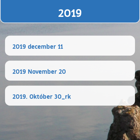
2019
2019 december 11
2019 November 20
2019. Október 30_rk