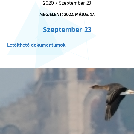
2020
/
Szeptember 23
MEGJELENT: 2022. MÁJUS. 17.
Szeptember 23
Letölthető dokumentumok