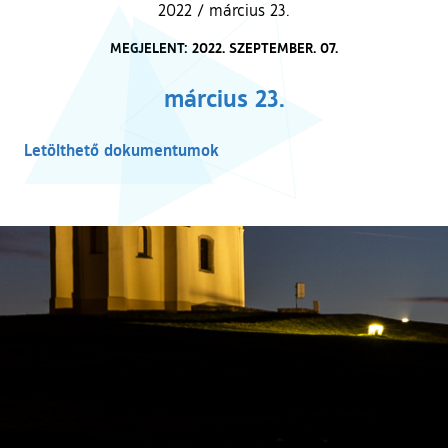
2022
/
március 23.
MEGJELENT: 2022. SZEPTEMBER. 07.
március 23.
Letölthető dokumentumok