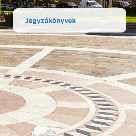
Jegyzőkönyvek