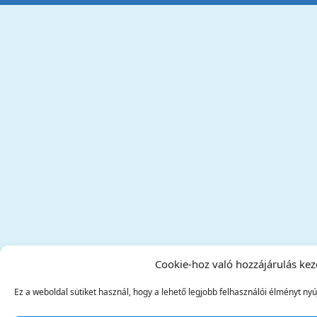
Cookie-hoz való hozzájárulás kez
Ez a weboldal sütiket használ, hogy a lehető legjobb felhasználói élményt nyú