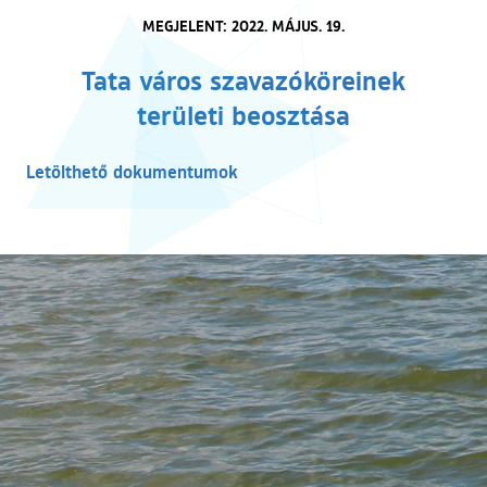
MEGJELENT: 2022. MÁJUS. 19.
Tata város szavazóköreinek
területi beosztása
Letölthető dokumentumok