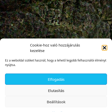
Cookie-hoz való hozzájárulás
kezelése
Ez a weboldal sütiket használ, hogy a lehető legjobb felhasználói élményt
nyújtsa.
Elfogadás
✕
Elutasítás
Beállítások