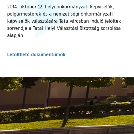
2014. október 12. helyi önkormányzati képviselők,
polgármesterek és a nemzetiségi önkormányzati
képviselők választására Tata városban induló jelöltek
sorrendje a Tatai Helyi Választási Bizottság sorsolása
alapján.
Letölthető dokumentumok