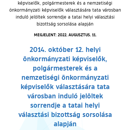
képviselők, polgármesterek és a nemzetiségi
önkormányzati képviselők választására tata városban
induló jelöltek sorrendje a tatai helyi választási
bizottság sorsolása alapján
MEGJELENT: 2022. AUGUSZTUS. 11.
2014. október 12. helyi
önkormányzati képviselők,
polgármesterek és a
nemzetiségi önkormányzati
képviselők választására tata
városban induló jelöltek
sorrendje a tatai helyi
választási bizottság sorsolása
alapján