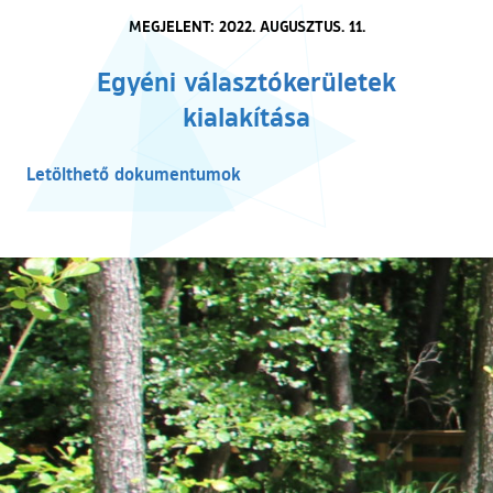
MEGJELENT: 2022. AUGUSZTUS. 11.
Egyéni választókerületek
kialakítása
Letölthető dokumentumok