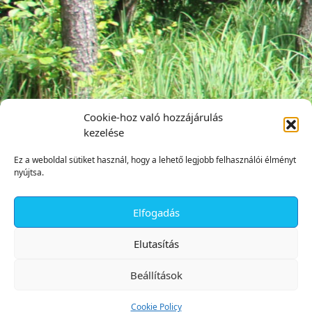
Cookie-hoz való hozzájárulás
kezelése
Ez a weboldal sütiket használ, hogy a lehető legjobb felhasználói élményt
nyújtsa.
Elfogadás
✕
Elutasítás
Beállítások
Cookie Policy