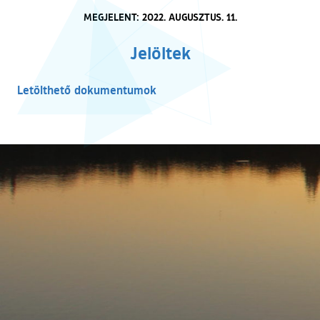
MEGJELENT: 2022. AUGUSZTUS. 11.
Jelöltek
Letölthető dokumentumok