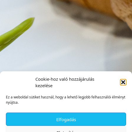
Cookie-hoz való hozzájárulás
kezelése
Ez a weboldal sütiket használ, hogy a lehető legjobb felhasználói élményt
nyújtsa.
Elfogadás
✕