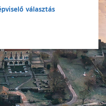
pviselő választás