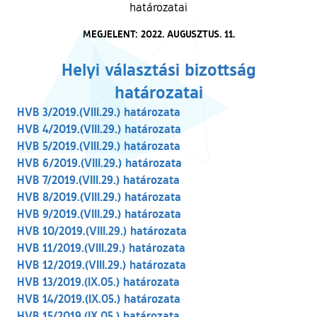
határozatai
MEGJELENT: 2022. AUGUSZTUS. 11.
Helyi választási bizottság
határozatai
HVB 3/2019.(VIII.29.) határozata
HVB 4/2019.(VIII.29.) határozata
HVB 5/2019.(VIII.29.) határozata
HVB 6/2019.(VIII.29.) határozata
HVB 7/2019.(VIII.29.) határozata
HVB 8/2019.(VIII.29.) határozata
HVB 9/2019.(VIII.29.) határozata
HVB 10/2019.(VIII.29.) határozata
HVB 11/2019.(VIII.29.) határozata
HVB 12/2019.(VIII.29.) határozata
HVB 13/2019.(IX.05.) határozata
HVB 14/2019.(IX.05.) határozata
HVB 15/2019.(IX.05.) határozata