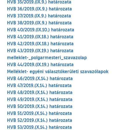
HVB 35/2019.(IX.9.) határozata
HVB 36/2019.(IX.9.) határozata
HVB 37/2019.(IX.9.) határozata
HVB 38/2019.(IX.9.) határozata
HVB 40/2019.(IX.10.) határozata
HVB 41/2019.(IX.18.) határozata
HVB 42/2019.(IX.18.) határozata
HVB 43/2019.(IX.19.) határozata
melleklet-_polgarmesteri_szavazolap
HVB 44/2019.(IX.19.) határozata
Melléklet- egyéni választókerületi szavazólapok
HVB 46/2019.(X.14.) határozata
HVB 47/2019.(X.14.) határozata
HVB 48/2019.(X.14.) határozata
HVB 49/2019.(X.14.) határozata
HVB 50/2019.(X.14.) határozata
HVB 51/2019.(X.14.) határozata
HVB 52/2019.(X.14.) határozata
HVB 53/2019.(X.14.) határozata