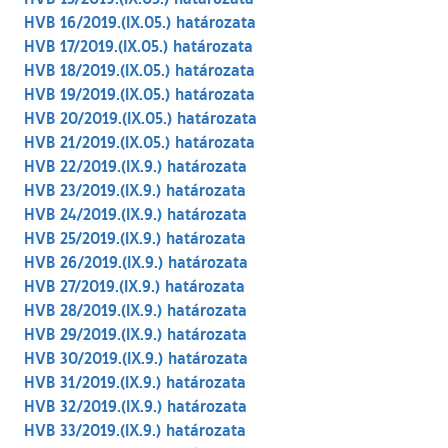
HVB 16/2019.(IX.05.) határozata
HVB 17/2019.(IX.05.) határozata
HVB 18/2019.(IX.05.) határozata
HVB 19/2019.(IX.05.) határozata
HVB 20/2019.(IX.05.) határozata
HVB 21/2019.(IX.05.) határozata
HVB 22/2019.(IX.9.) határozata
HVB 23/2019.(IX.9.) határozata
HVB 24/2019.(IX.9.) határozata
HVB 25/2019.(IX.9.) határozata
HVB 26/2019.(IX.9.) határozata
HVB 27/2019.(IX.9.) határozata
HVB 28/2019.(IX.9.) határozata
HVB 29/2019.(IX.9.) határozata
HVB 30/2019.(IX.9.) határozata
HVB 31/2019.(IX.9.) határozata
HVB 32/2019.(IX.9.) határozata
HVB 33/2019.(IX.9.) határozata