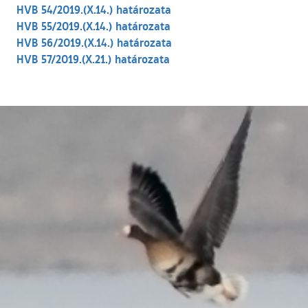
HVB 54/2019.(X.14.) határozata
HVB 55/2019.(X.14.) határozata
HVB 56/2019.(X.14.) határozata
HVB 57/2019.(X.21.) határozata