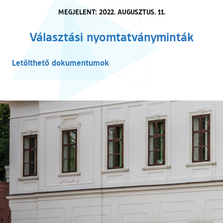
MEGJELENT: 2022. AUGUSZTUS. 11.
Választási nyomtatványminták
Letölthető dokumentumok