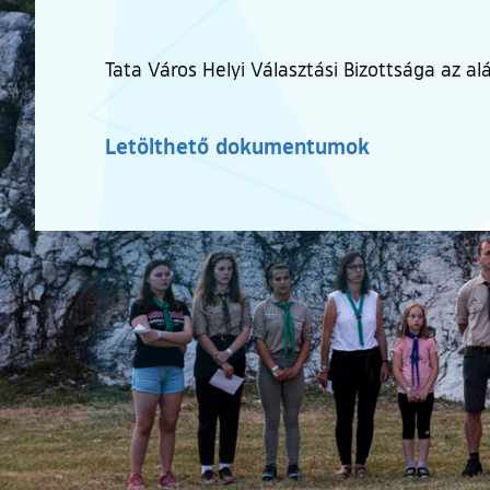
Tata Város Helyi Választási Bizottsága az al
Letölthető dokumentumok