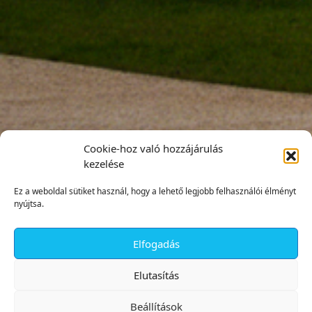
Cookie-hoz való hozzájárulás
kezelése
Ez a weboldal sütiket használ, hogy a lehető legjobb felhasználói élményt
nyújtsa.
Elfogadás
✕
Elutasítás
Beállítások