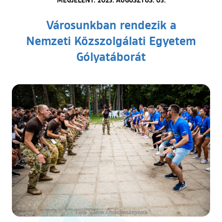
Városunkban rendezik a
Nemzeti Közszolgálati Egyetem
Gólyatáborát