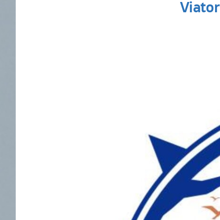
Viator