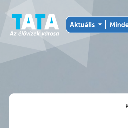
Aktuális
Mind