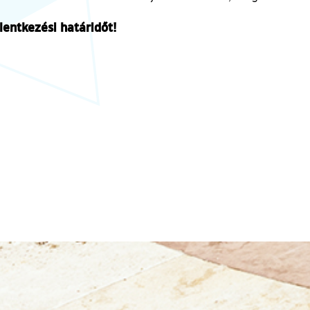
lentkezési határidőt!