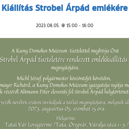
Kiállítás Strobel Árpád emlékére
2023.08.05. @ 15:00
-
16:00