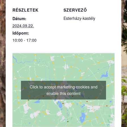
RÉSZLETEK
SZERVEZŐ
Esterházy-kastély
Dátum:
2024.09.22.
Időpont:
10:00 - 17:00
Click to accept marketing cookies and
enable this content