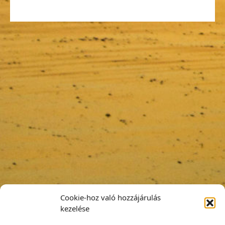
Cookie-hoz való hozzájárulás
kezelése