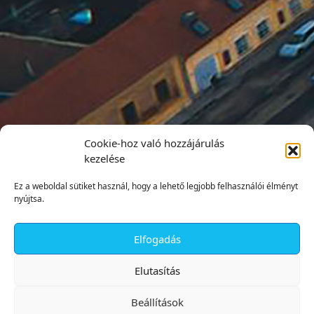
Cookie-hoz való hozzájárulás
kezelése
Ez a weboldal sütiket használ, hogy a lehető legjobb felhasználói élményt
nyújtsa.
Elfogadás
✕
Elutasítás
Beállítások