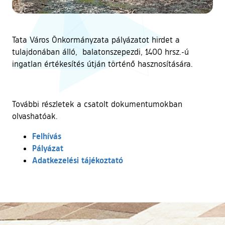
Tata Város Önkormányzata pályázatot hirdet a
tulajdonában álló, balatonszepezdi, 1400 hrsz.-ú
ingatlan értékesítés útján történő hasznosítására.
További részletek a csatolt dokumentumokban
olvashatóak.
Felhívás
Pályázat
Adatkezelési tájékoztató