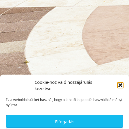
Cookie-hoz való hozzájárulás
kezelése
Ez a weboldal sütiket használ, hogy a lehető legjobb felhasználói élményt
nyújtsa.
Elfogadás