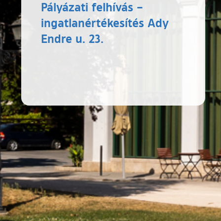
Pályázati felhívás –
ingatlanértékesítés Ady
Endre u. 23.