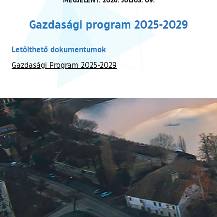
Gazdasági program 2025-2029
Letölthető dokumentumok
Gazdasági Program 2025-2029