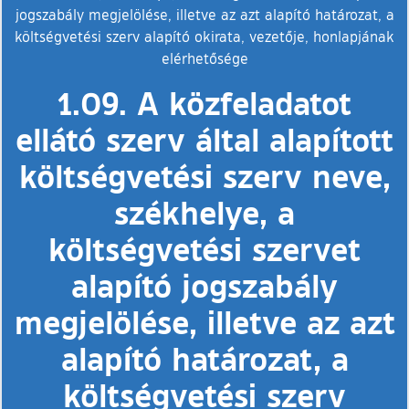
jogszabály megjelölése, illetve az azt alapító határozat, a
költségvetési szerv alapító okirata, vezetője, honlapjának
elérhetősége
1.09. A közfeladatot
ellátó szerv által alapított
költségvetési szerv neve,
székhelye, a
költségvetési szervet
alapító jogszabály
megjelölése, illetve az azt
alapító határozat, a
költségvetési szerv