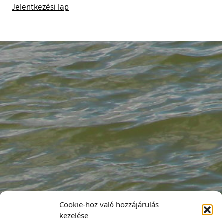
Jelentkezési lap
Cookie-hoz való hozzájárulás
kezelése