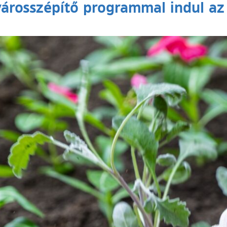
árosszépítő programmal indul az 