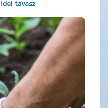
idei tavasz