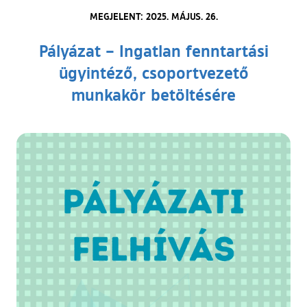
MEGJELENT: 2025. MÁJUS. 26.
Pályázat – Ingatlan fenntartási
ügyintéző, csoportvezető
munkakör betöltésére