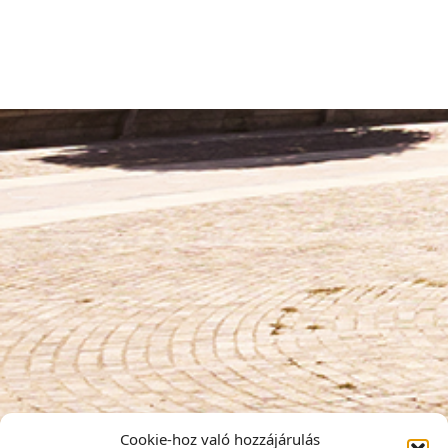
Cookie-hoz való hozzájárulás