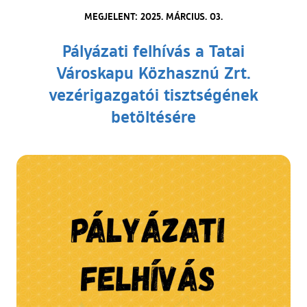
MEGJELENT: 2025. MÁRCIUS. 03.
Pályázati felhívás a Tatai
Városkapu Közhasznú Zrt.
vezérigazgatói tisztségének
betöltésére