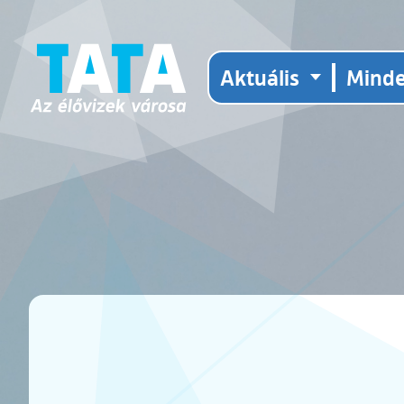
Aktuális
Mind