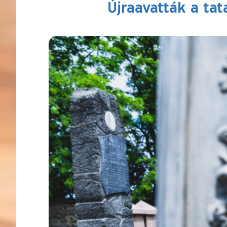
Újraavatták a tat