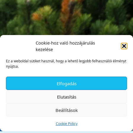
Cookie-hoz való hozzájárulás
kezelése
Ez a weboldal sütiket használ, hogy a lehető legjobb felhasználói élményt
nyújtsa.
Elfogadás
✕
Elutasítás
Beállítások
Cookie Policy